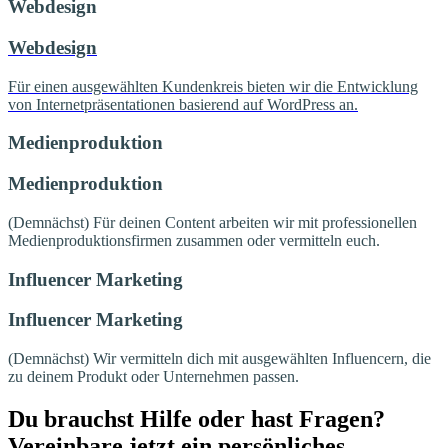
Webdesign
Webdesign
Für einen ausgewählten Kundenkreis bieten wir die Entwicklung
von Internetpräsentationen basierend auf WordPress an.
Medienproduktion
Medienproduktion
(Demnächst) Für deinen Content arbeiten wir mit professionellen
Medienproduktionsfirmen zusammen oder vermitteln euch.
Influencer Marketing
Influencer Marketing
(Demnächst) Wir vermitteln dich mit ausgewählten Influencern, die
zu deinem Produkt oder Unternehmen passen.
Du brauchst Hilfe oder hast Fragen?
Vereinbare jetzt ein persönliches