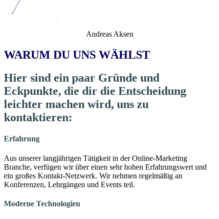
Andreas Aksen
WARUM DU UNS WÄHLST
Hier sind ein paar Gründe und
Eckpunkte, die dir die Entscheidung
leichter machen wird, uns zu
kontaktieren:
Erfahrung
Aus unserer langjährigen Tätigkeit in der Online-Marketing
Branche, verfügen wir über einen sehr hohen Erfahrungswert und
ein großes Kontakt-Netzwerk. Wir nehmen regelmäßig an
Konferenzen, Lehrgängen und Events teil.
Moderne Technologien