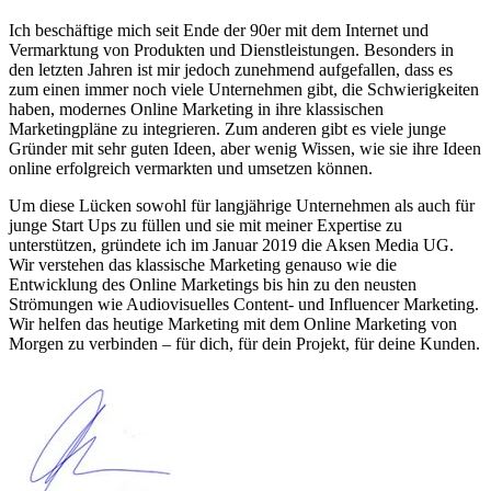
Ich beschäftige mich seit Ende der 90er mit dem Internet und
Vermarktung von Produkten und Dienstleistungen. Besonders in
den letzten Jahren ist mir jedoch zunehmend aufgefallen, dass es
zum einen immer noch viele Unternehmen gibt, die Schwierigkeiten
haben, modernes Online Marketing in ihre klassischen
Marketingpläne zu integrieren. Zum anderen gibt es viele junge
Gründer mit sehr guten Ideen, aber wenig Wissen, wie sie ihre Ideen
online erfolgreich vermarkten und umsetzen können.
Um diese Lücken sowohl für langjährige Unternehmen als auch für
junge Start Ups zu füllen und sie mit meiner Expertise zu
unterstützen, gründete ich im Januar 2019 die Aksen Media UG.
Wir verstehen das klassische Marketing genauso wie die
Entwicklung des Online Marketings bis hin zu den neusten
Strömungen wie Audiovisuelles Content- und Influencer Marketing.
Wir helfen das heutige Marketing mit dem Online Marketing von
Morgen zu verbinden – für dich, für dein Projekt, für deine Kunden.