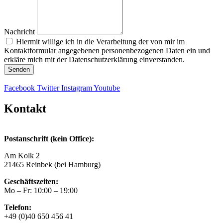
Nachricht
Hiermit willige ich in die Verarbeitung der von mir im
Kontaktformular angegebenen personenbezogenen Daten ein und
erkläre mich mit der Datenschutzerklärung einverstanden.
Senden
Facebook
Twitter
Instagram
Youtube
Kontakt
Postanschrift (kein Office):
Am Kolk 2
21465 Reinbek (bei Hamburg)
Geschäftszeiten:
Mo – Fr: 10:00 – 19:00
Telefon:
+49 (0)40 650 456 41