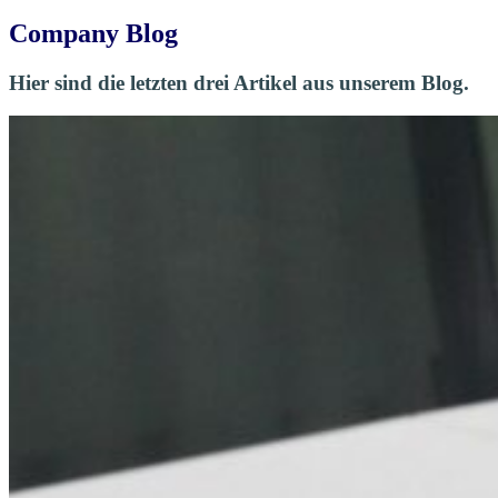
Company Blog
Hier sind die letzten drei Artikel aus unserem Blog.