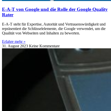
E-A-T von Google und die Rolle der Google Quality
Rater
E-A-T steht für Expertise, Autorität und Vertrauenswürdigkeit und
repräsentiert die Schlüsselelemente, die Google verwendet, um die
Qualität von Webseiten und Inhalten zu bewerten.
Erfahre mehr »
31. August 2023
Keine Kommentare