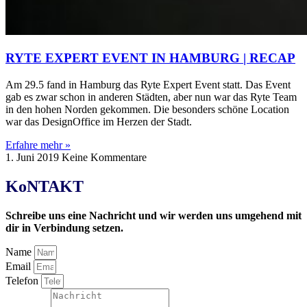
RYTE EXPERT EVENT IN HAMBURG | RECAP
Am 29.5 fand in Hamburg das Ryte Expert Event statt. Das Event
gab es zwar schon in anderen Städten, aber nun war das Ryte Team
in den hohen Norden gekommen. Die besonders schöne Location
war das DesignOffice im Herzen der Stadt.
Erfahre mehr »
1. Juni 2019
Keine Kommentare
KoNTAKT
Schreibe uns eine Nachricht und wir werden uns umgehend mit
dir in Verbindung setzen.
Name
Email
Telefon