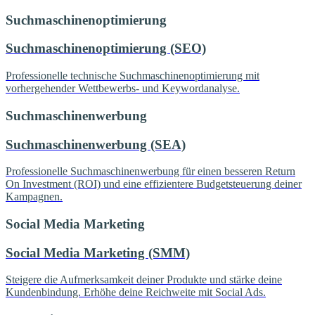
Suchmaschinenoptimierung
Suchmaschinenoptimierung (SEO)
Professionelle technische Suchmaschinenoptimierung mit
vorhergehender Wettbewerbs- und Keywordanalyse.
Suchmaschinenwerbung
Suchmaschinenwerbung (SEA)
Professionelle Suchmaschinenwerbung für einen besseren Return
On Investment (ROI) und eine effizientere Budgetsteuerung deiner
Kampagnen.
Social Media Marketing
Social Media Marketing (SMM)
Steigere die Aufmerksamkeit deiner Produkte und stärke deine
Kundenbindung. Erhöhe deine Reichweite mit Social Ads.