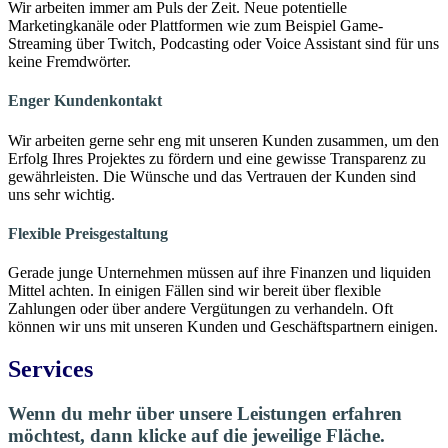
Wir arbeiten immer am Puls der Zeit. Neue potentielle
Marketingkanäle oder Plattformen wie zum Beispiel Game-
Streaming über Twitch, Podcasting oder Voice Assistant sind für uns
keine Fremdwörter.
Enger Kundenkontakt
Wir arbeiten gerne sehr eng mit unseren Kunden zusammen, um den
Erfolg Ihres Projektes zu fördern und eine gewisse Transparenz zu
gewährleisten. Die Wünsche und das Vertrauen der Kunden sind
uns sehr wichtig.
Flexible Preisgestaltung
Gerade junge Unternehmen müssen auf ihre Finanzen und liquiden
Mittel achten. In einigen Fällen sind wir bereit über flexible
Zahlungen oder über andere Vergütungen zu verhandeln. Oft
können wir uns mit unseren Kunden und Geschäftspartnern einigen.
Services
Wenn du mehr über unsere Leistungen erfahren
möchtest, dann klicke auf die jeweilige Fläche.