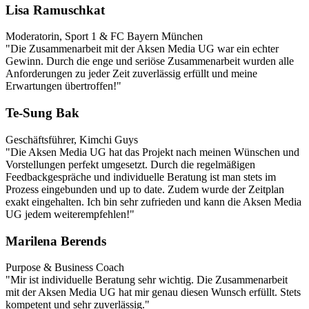
Lisa Ramuschkat
Moderatorin, Sport 1 & FC Bayern München
"Die Zusammenarbeit mit der Aksen Media UG war ein echter
Gewinn. Durch die enge und seriöse Zusammenarbeit wurden alle
Anforderungen zu jeder Zeit zuverlässig erfüllt und meine
Erwartungen übertroffen!"
Te-Sung Bak
Geschäftsführer, Kimchi Guys
"Die Aksen Media UG hat das Projekt nach meinen Wünschen und
Vorstellungen perfekt umgesetzt. Durch die regelmäßigen
Feedbackgespräche und individuelle Beratung ist man stets im
Prozess eingebunden und up to date. Zudem wurde der Zeitplan
exakt eingehalten. Ich bin sehr zufrieden und kann die Aksen Media
UG jedem weiterempfehlen!"
Marilena Berends
Purpose & Business Coach
"Mir ist individuelle Beratung sehr wichtig. Die Zusammenarbeit
mit der Aksen Media UG hat mir genau diesen Wunsch erfüllt. Stets
kompetent und sehr zuverlässig."