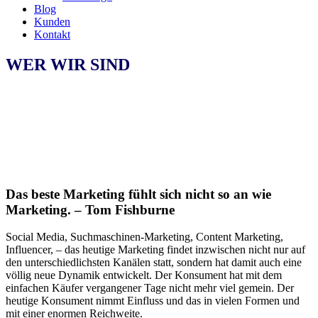
Blog
Kunden
Kontakt
WER WIR SIND
Das beste Marketing fühlt sich nicht so an wie
Marketing. – Tom Fishburne
Social Media, Suchmaschinen-Marketing, Content Marketing,
Influencer, – das heutige Marketing findet inzwischen nicht nur auf
den unterschiedlichsten Kanälen statt, sondern hat damit auch eine
völlig neue Dynamik entwickelt. Der Konsument hat mit dem
einfachen Käufer vergangener Tage nicht mehr viel gemein. Der
heutige Konsument nimmt Einfluss und das in vielen Formen und
mit einer enormen Reichweite.