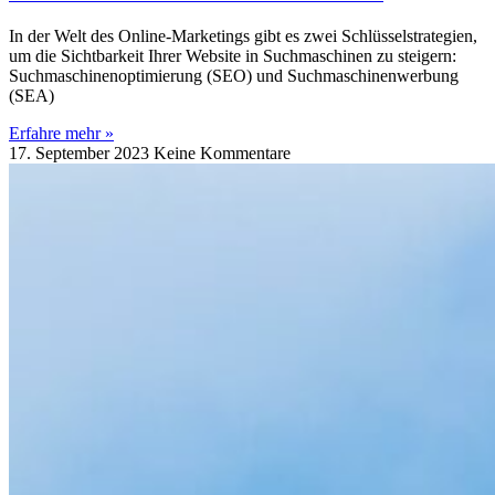
In der Welt des Online-Marketings gibt es zwei Schlüsselstrategien,
um die Sichtbarkeit Ihrer Website in Suchmaschinen zu steigern:
Suchmaschinenoptimierung (SEO) und Suchmaschinenwerbung
(SEA)
Erfahre mehr »
17. September 2023
Keine Kommentare