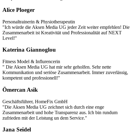
Alice Ploeger
Personaltrainerin & Physiotherapeutin
"Ich würde die Aksen Media UG jeder Zeit weiter empfehlen! Die
Zusammenarbeit ist Kreativität und Professionalität auf NEXT
Level!"
Katerina Giannoglou
Fitness Model & Influrencerin
" Die Aksen Media UG hat mir sehr geholfen. Sehr nette
Kommunikation und seriöse Zusammenarbeit. Immer zuverlässig,
kompetent und professionell!"
Ömercan Asik
Geschäftsführer, HomeFix GmbH
"Die Aksen Media UG zeichnet sich durch eine enge
Zusammenarbeit und hohe Transparenz aus. Ich bin rundum
zufrieden mit der Leistung un dem Service."
Jana Seidel