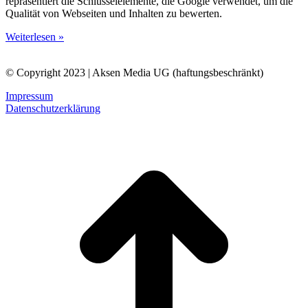
repräsentiert die Schlüsselelemente, die Google verwendet, um die
Qualität von Webseiten und Inhalten zu bewerten.
Weiterlesen »
© Copyright 2023 | Aksen Media UG (haftungsbeschränkt)
Impressum
Datenschutzerklärung