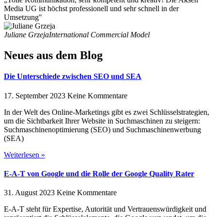
Media UG ist höchst professionell und sehr schnell in der
Umsetzung"
Juliane Grzeja
International Commercial Model
Neues aus dem Blog
Die Unterschiede zwischen SEO und SEA
17. September 2023
Keine Kommentare
In der Welt des Online-Marketings gibt es zwei Schlüsselstrategien,
um die Sichtbarkeit Ihrer Website in Suchmaschinen zu steigern:
Suchmaschinenoptimierung (SEO) und Suchmaschinenwerbung
(SEA)
Weiterlesen »
E-A-T von Google und die Rolle der Google Quality Rater
31. August 2023
Keine Kommentare
E-A-T steht für Expertise, Autorität und Vertrauenswürdigkeit und