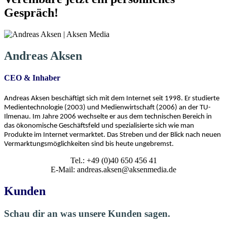
Gespräch!
Andreas Aksen
CEO & Inhaber
Andreas Aksen beschäftigt sich mit dem Internet seit 1998. Er studierte
Medientechnologie (2003) und Medienwirtschaft (2006) an der TU-
Ilmenau. Im Jahre 2006 wechselte er aus dem technischen Bereich in
das ökonomische Geschäftsfeld und spezialisierte sich wie man
Produkte im Internet vermarktet. Das Streben und der Blick nach neuen
Vermarktungsmöglichkeiten sind bis heute ungebremst.
Tel.: +49 (0)40 650 456 41
E-Mail: andreas.aksen@aksenmedia.de
Kunden
Schau dir an was unsere Kunden sagen.