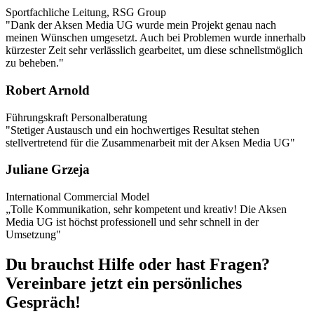
Sportfachliche Leitung, RSG Group
"Dank der Aksen Media UG wurde mein Projekt genau nach
meinen Wünschen umgesetzt. Auch bei Problemen wurde innerhalb
kürzester Zeit sehr verlässlich gearbeitet, um diese schnellstmöglich
zu beheben."
Robert Arnold
Führungskraft Personalberatung
"Stetiger Austausch und ein hochwertiges Resultat stehen
stellvertretend für die Zusammenarbeit mit der Aksen Media UG"
Juliane Grzeja
International Commercial Model
„Tolle Kommunikation, sehr kompetent und kreativ! Die Aksen
Media UG ist höchst professionell und sehr schnell in der
Umsetzung"
Du brauchst Hilfe oder hast Fragen?
Vereinbare jetzt ein persönliches
Gespräch!