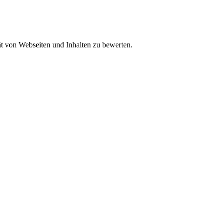
tät von Webseiten und Inhalten zu bewerten.