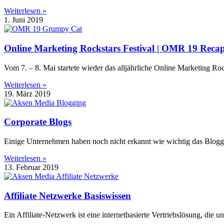
Weiterlesen »
1. Juni 2019
Online Marketing Rockstars Festival | OMR 19 Reca
Vom 7. – 8. Mai startete wieder das alljährliche Online Marketing 
Weiterlesen »
19. März 2019
Corporate Blogs
Einige Unternehmen haben noch nicht erkannt wie wichtig das Blogge
Weiterlesen »
13. Februar 2019
Affiliate Netzwerke Basiswissen
Ein Affiliate-Netzwerk ist eine internetbasierte Vertriebslösung, die