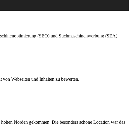
Suchmaschinenoptimierung (SEO) und Suchmaschinenwerbung (SEA)
tät von Webseiten und Inhalten zu bewerten.
den hohen Norden gekommen. Die besonders schöne Location war das