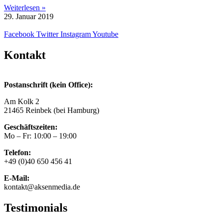
Weiterlesen »
29. Januar 2019
Facebook
Twitter
Instagram
Youtube
Kontakt
Postanschrift (kein Office):
Am Kolk 2
21465 Reinbek (bei Hamburg)
Geschäftszeiten:
Mo – Fr: 10:00 – 19:00
Telefon:
+49 (0)40 650 456 41
E-Mail:
kontakt@aksenmedia.de
Testimonials