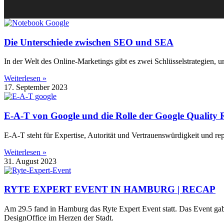
Die Unterschiede zwischen SEO und SEA
In der Welt des Online-Marketings gibt es zwei Schlüsselstrategie
Weiterlesen »
17. September 2023
E-A-T von Google und die Rolle der Google Quality 
E-A-T steht für Expertise, Autorität und Vertrauenswürdigkeit und re
Weiterlesen »
31. August 2023
RYTE EXPERT EVENT IN HAMBURG | RECAP
Am 29.5 fand in Hamburg das Ryte Expert Event statt. Das Event ga
DesignOffice im Herzen der Stadt.