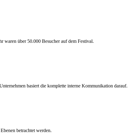
hr waren über 50.000 Besucher auf dem Festival.
 Unternehmen basiert die komplette interne Kommunikation darauf.
2 Ebenen betrachtet werden.