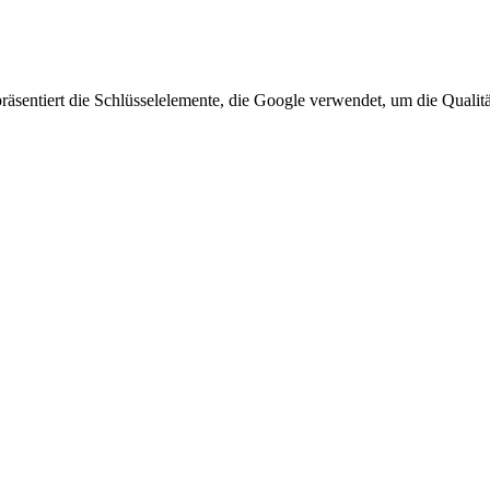
präsentiert die Schlüsselelemente, die Google verwendet, um die Quali