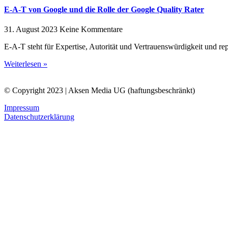
E-A-T von Google und die Rolle der Google Quality Rater
31. August 2023
Keine Kommentare
E-A-T steht für Expertise, Autorität und Vertrauenswürdigkeit und re
Weiterlesen »
© Copyright 2023 | Aksen Media UG (haftungsbeschränkt)
Impressum
Datenschutzerklärung